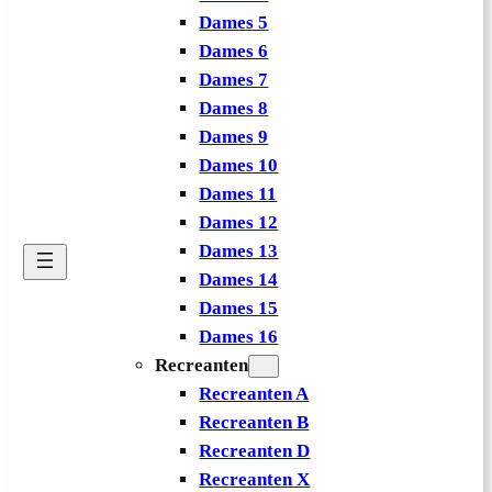
Dames 5
Dames 6
Dames 7
Dames 8
Dames 9
Dames 10
Dames 11
Dames 12
Dames 13
Dames 14
Dames 15
Dames 16
Recreanten
Recreanten A
Recreanten B
Recreanten D
Recreanten X