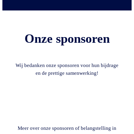
Onze sponsoren
Wij bedanken onze sponsoren voor hun bijdrage
en de prettige samenwerking!
Meer over onze sponsoren of belangstelling in