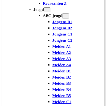
Recreanten Z
Jeugd
ABC-jeugd
Jongens B1
Jongens B2
Jongens C1
Jongens C2
Meiden A1
Meiden A2
Meiden A3
Meiden A4
Meiden B1
Meiden B2
Meiden B3
Meiden B4
Meiden B5
Meiden C1