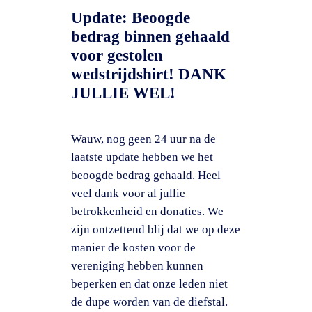
Update: Beoogde
bedrag binnen gehaald
voor gestolen
wedstrijdshirt! DANK
JULLIE WEL!
Wauw, nog geen 24 uur na de
laatste update hebben we het
beoogde bedrag gehaald. Heel
veel dank voor al jullie
betrokkenheid en donaties. We
zijn ontzettend blij dat we op deze
manier de kosten voor de
vereniging hebben kunnen
beperken en dat onze leden niet
de dupe worden van de diefstal.