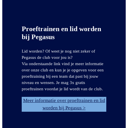
Proeftrainen en lid worden
bij Pegasus
Lid worden? Of weet je nog niet zeker of
Pegasus de club voor jou is?
Via onderstaande link vind je meer informatie
over onze club en kun je je opgeven voor een
proeftraining bij een team dat past bij jouw
niveau en wensen. Je mag 3x gratis
proeftrainen voordat je lid wordt van de club.
Meer informatie over proeftrainen en lid
worden bij Pegasus >